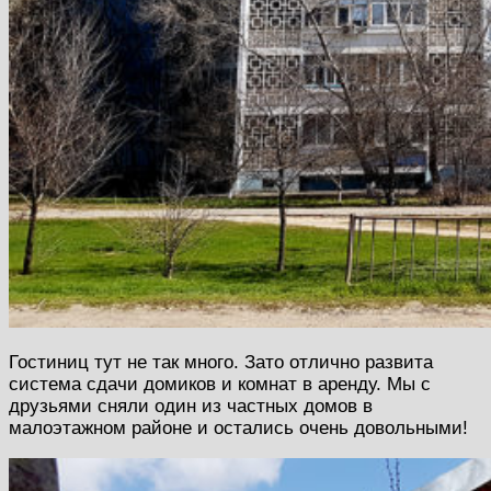
Гостиниц тут не так много. Зато отлично развита
система сдачи домиков и комнат в аренду. Мы с
друзьями сняли один из частных домов в
малоэтажном районе и остались очень довольными!