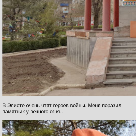
В Элисте очень чтят героев войны. Меня поразил
памятник у вечного огня…