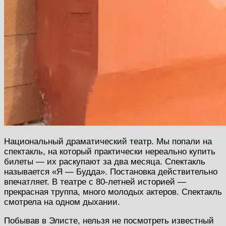
Национальный драматический театр. Мы попали на
спектакль, на который практически нереально купить
билеты — их раскупают за два месяца. Спектакль
называется «Я — Будда». Постановка действительно
впечатляет. В театре с 80-летней историей —
прекрасная труппа, много молодых актеров. Спектакль
смотрела на одном дыхании.
Побывав в Элисте, нельзя не посмотреть известный