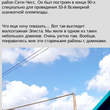
район Сити-Чесс. Он был построен в конце 90-х
специально для проведения 33-й Всемирной
шахматной олимпиады.
Что еще хочу показать… Вот так выглядит
малоэтажная Элиста. Мы жили в одном из таких
небольших домиков. Очень уютно там. Вообще,
понравились мне эти старенькие районы с домиками.