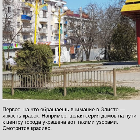
Первое, на что обращаешь внимание в Элисте —
яркость красок. Например, целая серия домов на пути
к центру города украшена вот такими узорами.
Смотрится красиво.