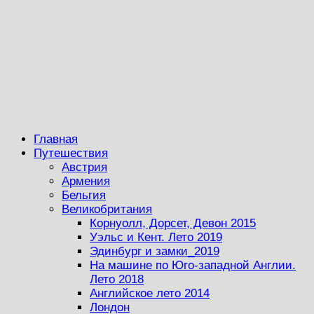
Главная
Путешествия
Австрия
Армения
Бельгия
Великобритания
Корнуолл, Дорсет, Девон 2015
Уэльс и Кент. Лето 2019
Эдинбург и замки_2019
На машине по Юго-западной Англии.
Лето 2018
Английское лето 2014
Лондон