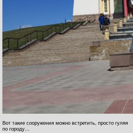
Вот такие сооружения можно встретить, просто гуляя
по городу…