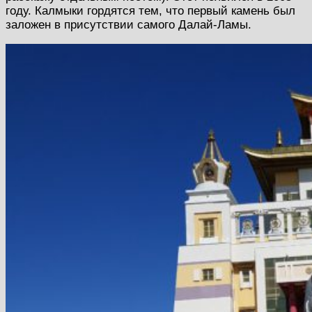
году. Калмыки гордятся тем, что первый камень был
заложен в присутствии самого Далай-Ламы.