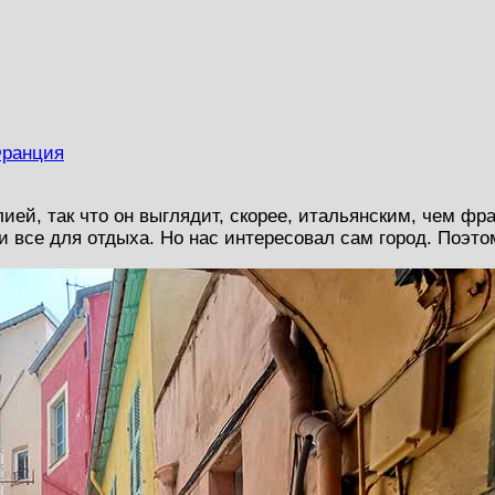
ранция
ией, так что он выглядит, скорее, итальянским, чем фра
 все для отдыха. Но нас интересовал сам город. Поэто