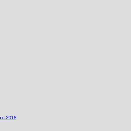
то 2018