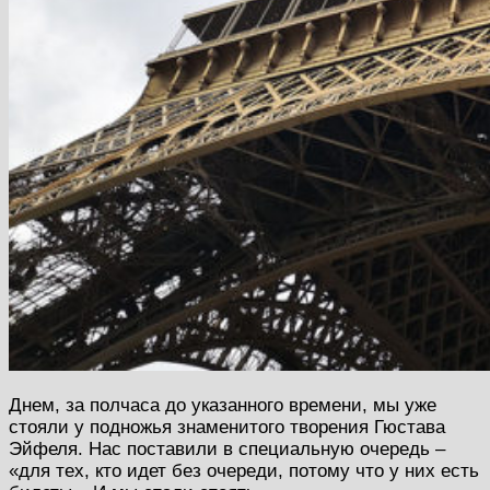
Днем, за полчаса до указанного времени, мы уже
стояли у подножья знаменитого творения Гюстава
Эйфеля. Нас поставили в специальную очередь –
«для тех, кто идет без очереди, потому что у них есть