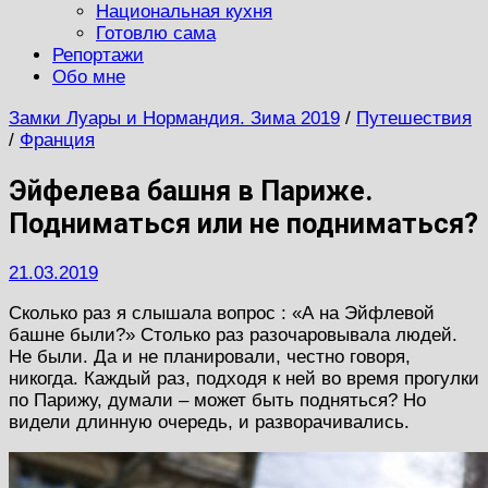
Национальная кухня
Готовлю сама
Репортажи
Обо мне
Замки Луары и Нормандия. Зима 2019
/
Путешествия
/
Франция
Эйфелева башня в Париже.
Подниматься или не подниматься?
21.03.2019
Сколько раз я слышала вопрос : «А на Эйфлевой
башне были?» Столько раз разочаровывала людей.
Не были. Да и не планировали, честно говоря,
никогда. Каждый раз, подходя к ней во время прогулки
по Парижу, думали – может быть подняться? Но
видели длинную очередь, и разворачивались.