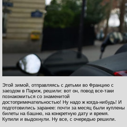
Этой зимой, отправляясь с детьми во Францию с
заездом в Париж, решили: вот он, повод все-таки
познакомиться со знаменитой
достопримечательностью! Ну надо ж когда-нибудь! И
подготовились заранее: почти за месяц были куплены
билеты на башню, на конкретную дату и время.
Купили и выдохнули. Ну все, с очередью решили.