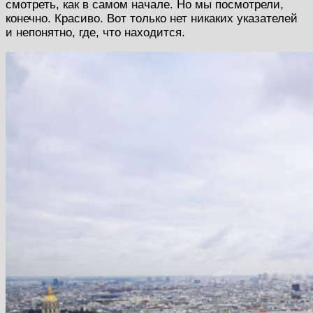
смотреть, как в самом начале. Но мы посмотрели,
конечно. Красиво. Вот только нет никаких указателей
и непонятно, где, что находится.