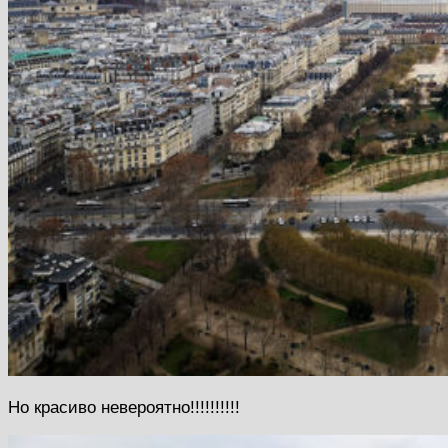
Но красиво невероятно!!!!!!!!!!