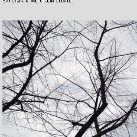
билеты». И мы стали стоять.