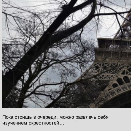
Пока стоишь в очереди, можно развлечь себя
изучением окрестностей…