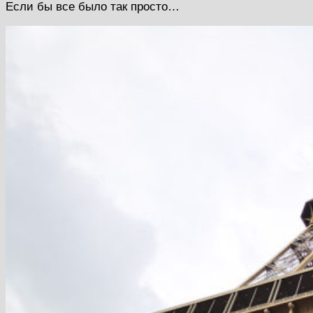
Если бы все было так просто…