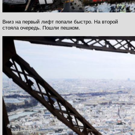
Вниз на первый лифт попали быстро. На второй
стояла очередь. Пошли пешком.