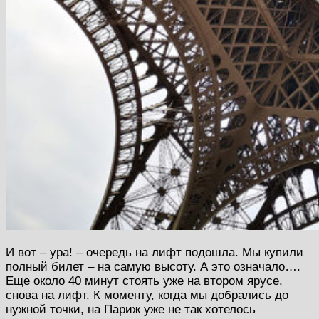
И вот – ура! – очередь на лифт подошла. Мы купили
полный билет – на самую высоту. А это означало….
Еще около 40 минут стоять уже на втором ярусе,
снова на лифт. К моменту, когда мы добрались до
нужной точки, на Париж уже не так хотелось