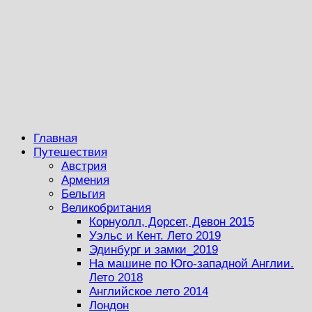
Главная
Путешествия
Австрия
Армения
Бельгия
Великобритания
Корнуолл, Дорсет, Девон 2015
Уэльс и Кент. Лето 2019
Эдинбург и замки_2019
На машине по Юго-западной Англии.
Лето 2018
Английское лето 2014
Лондон