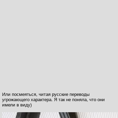
Или посмеяться, читая русские переводы
угрожающего характера. Я так не поняла, что они
имели в виду)