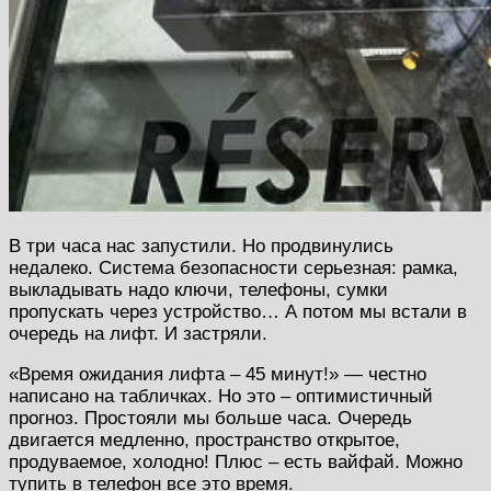
В три часа нас запустили. Но продвинулись
недалеко. Система безопасности серьезная: рамка,
выкладывать надо ключи, телефоны, сумки
пропускать через устройство… А потом мы встали в
очередь на лифт. И застряли.
«Время ожидания лифта – 45 минут!» — честно
написано на табличках. Но это – оптимистичный
прогноз. Простояли мы больше часа. Очередь
двигается медленно, пространство открытое,
продуваемое, холодно! Плюс – есть вайфай. Можно
тупить в телефон все это время.