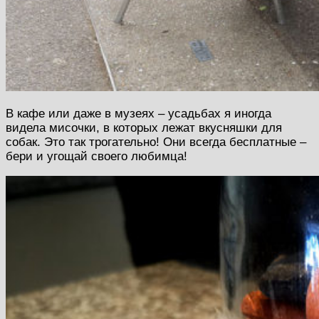
В кафе или даже в музеях – усадьбах я иногда
видела мисочки, в которых лежат вкусняшки для
собак. Это так трогательно! Они всегда бесплатные –
бери и угощай своего любимца!