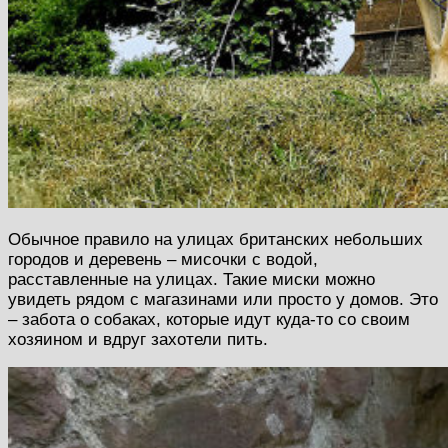
Обычное правило на улицах британских небольших
городов и деревень – мисочки с водой,
расставленные на улицах. Такие миски можно
увидеть рядом с магазинами или просто у домов. Это
– забота о собаках, которые идут куда-то со своим
хозяином и вдруг захотели пить.