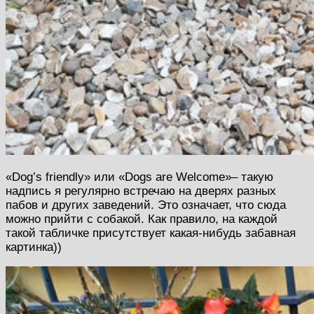
«Dog’s friendly» или «Dogs are Welcome»– такую
надпись я регулярно встречаю на дверях разных
пабов и других заведений. Это означает, что сюда
можно прийти с собакой. Как правило, на каждой
такой табличке присутствует какая-нибудь забавная
картинка))