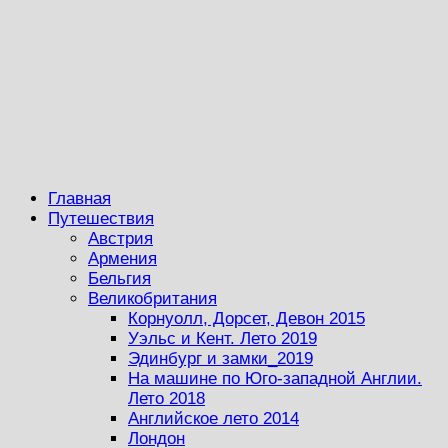
Главная
Путешествия
Австрия
Армения
Бельгия
Великобритания
Корнуолл, Дорсет, Девон 2015
Уэльс и Кент. Лето 2019
Эдинбург и замки_2019
На машине по Юго-западной Англии.
Лето 2018
Английское лето 2014
Лондон