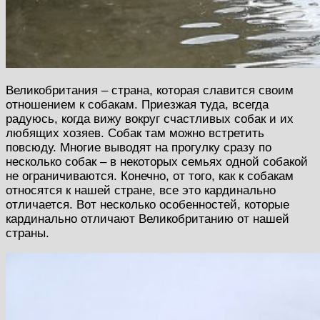
Великобритания – страна, которая славится своим
отношением к собакам. Приезжая туда, всегда
радуюсь, когда вижу вокруг счастливых собак и их
любящих хозяев. Собак там можно встретить
повсюду. Многие выводят на прогулку сразу по
несколько собак – в некоторых семьях одной собакой
не ограничиваются. Конечно, от того, как к собакам
относятся к нашей стране, все это кардинально
отличается. Вот несколько особенностей, которые
кардинально отличают Великобританию от нашей
страны.