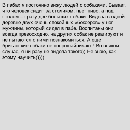
В пабах я постоянно вижу людей с собаками. Бывает,
что человек сидит за столиком, пьет пиво, а под
столом – сразу две больших собаки. Видела в одной
деревне двух очень спокойных «боксеров» у ног
мужчины, который сидел в пабе. Воспитаны они
всегда превосходно, на других собак не реагируют и
не пытаются с ними познакомиться. А еще
британские собаки не попрошайничают! Во всяком
случае, я ни разу не видела такого)) Не знаю, как
этому научить)))))