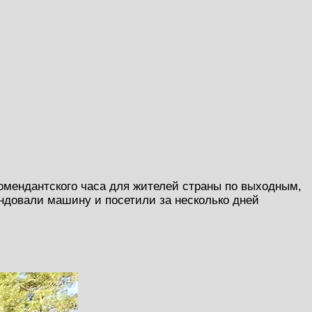
омендантского часа для жителей страны по выходным,
ендовали машину и посетили за несколько дней