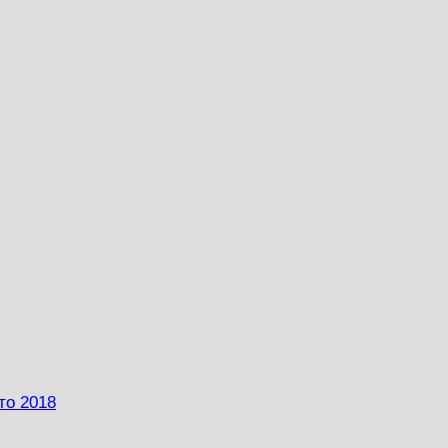
то 2018