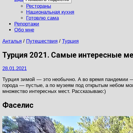
Рестораны
Национальная кухня
Готовлю сама
Репортажи
Обо мне
Анталья
/
Путешествия
/
Турция
Турция 2021. Самые интересные ме
28.01.2021
Турция зимой — это необычно. А во время пандемии —
города — пустые, а по музеям под открытым небом мо
множество интересных мест. Рассказываю:)
Фаселис