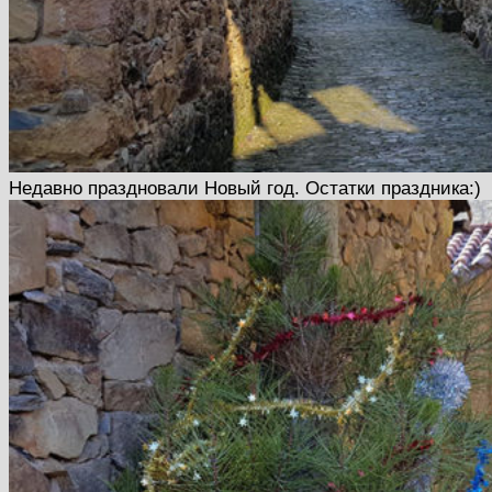
Недавно праздновали Новый год. Остатки праздника:)