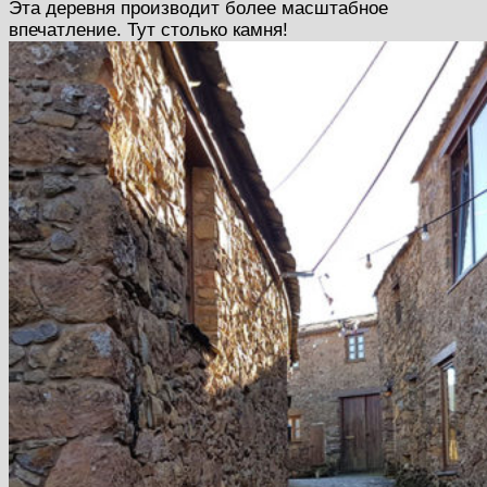
Эта деревня производит более масштабное
впечатление. Тут столько камня!