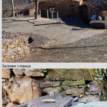
Залежи сланца