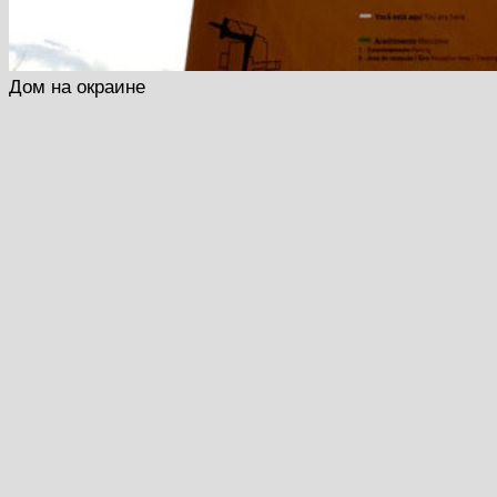
Дом на окраине