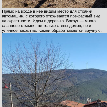
Прямо на входе в нее видим место для стоянки
автомашин, с которого открывается прекрасный вид
на окрестности. Идем в деревню. Вокруг — много
сланцевого камня: не только стены домов, но и
уличное покрытие. Камни обрабатываются вручную.