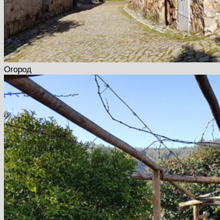
Огород