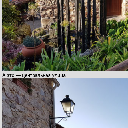
А это — центральная улица