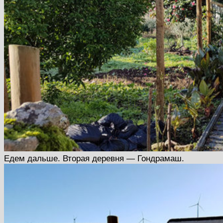
Едем дальше. Вторая деревня — Гондрамаш.