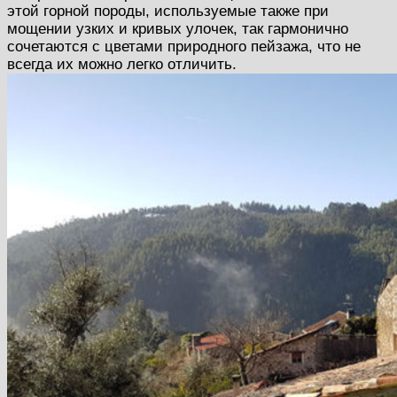
этой горной породы, используемые также при
мощении узких и кривых улочек, так гармонично
сочетаются с цветами природного пейзажа, что не
всегда их можно легко отличить.