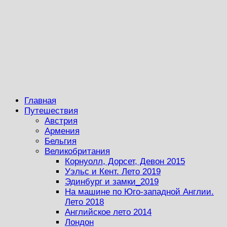
Главная
Путешествия
Австрия
Армения
Бельгия
Великобритания
Корнуолл, Дорсет, Девон 2015
Уэльс и Кент. Лето 2019
Эдинбург и замки_2019
На машине по Юго-западной Англии.
Лето 2018
Английское лето 2014
Лондон