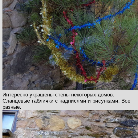
Интересно украшены стены некоторых домов.
Сланцевые таблички с надписями и рисунками. Все
разные.