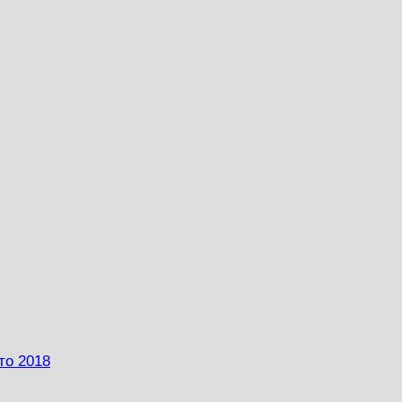
то 2018