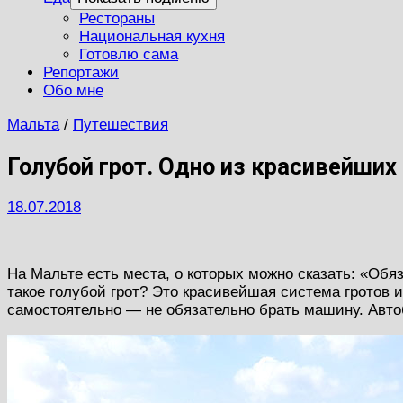
Рестораны
Национальная кухня
Готовлю сама
Репортажи
Обо мне
Мальта
/
Путешествия
Голубой грот. Одно из красивейших
18.07.2018
На Мальте есть места, о которых можно сказать: «Обя
такое голубой грот? Это красивейшая система гротов 
самостоятельно — не обязательно брать машину. Авто