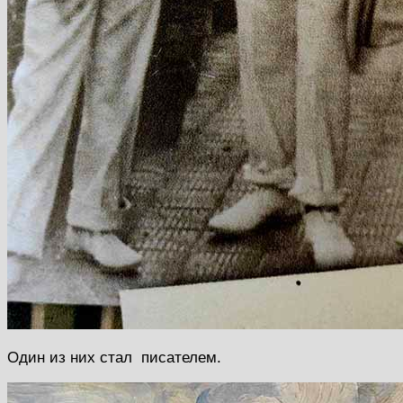
Один из них стал писателем.