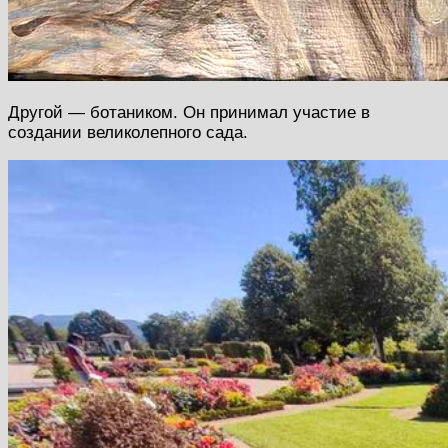
Другой — ботаником. Он принимал участие в
создании великолепного сада.