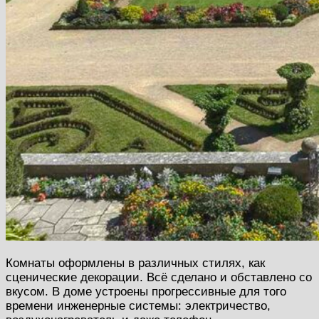
Комнаты оформлены в различных стилях, как
сценические декорации. Всё сделано и обставлено со
вкусом. В доме устроены прогрессивные для того
времени инженерные системы: электричество,