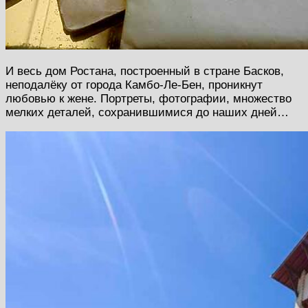
И весь дом Ростана, построенный в стране Басков,
неподалёку от города Камбо-Ле-Бен, проникнут
любовью к жене. Портреты, фотографии, множество
мелких деталей, сохранившимися до наших дней…