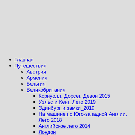
Главная
Путешествия
Австрия
Армения
Бельгия
Великобритания
Корнуолл, Дорсет, Девон 2015
Уэльс и Кент. Лето 2019
Эдинбург и замки_2019
На машине по Юго-западной Англии.
Лето 2018
Английское лето 2014
Лондон