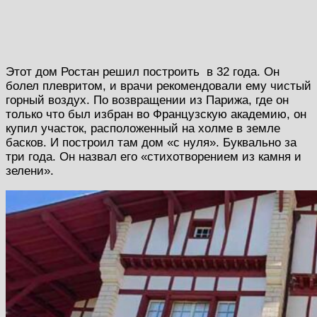
Этот дом Ростан решил построить в 32 года. Он
болел плевритом, и врачи рекомендовали ему чистый
горный воздух. По возвращении из Парижа, где он
только что был избран во Французскую академию, он
купил участок, расположенный на холме в земле
басков. И построил там дом «с нуля». Буквально за
три года. Он назвал его «стихотворением из камня и
зелени».