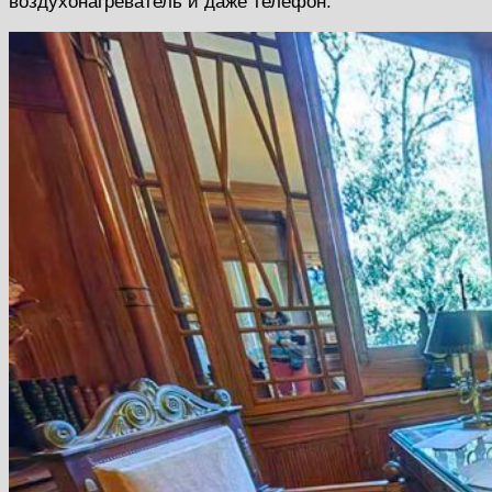
воздухонагреватель и даже телефон.