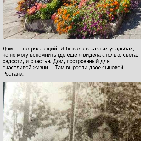
Дом — потрясающий. Я бывала в разных усадьбах,
но не могу вспомнить где еще я видела столько света,
радости, и счастья. Дом, построенный для
счастливой жизни… Там выросли двое сыновей
Ростана.