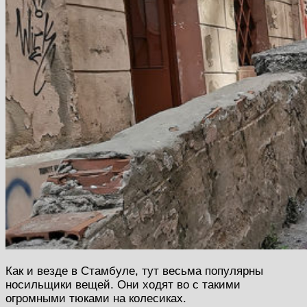
Как и везде в Стамбуле, тут весьма популярны
носильщики вещей. Они ходят во с такими
огромными тюками на колесиках.