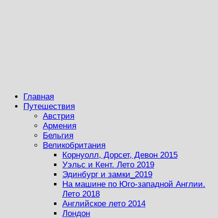
Главная
Путешествия
Австрия
Армения
Бельгия
Великобритания
Корнуолл, Дорсет, Девон 2015
Уэльс и Кент. Лето 2019
Эдинбург и замки_2019
На машине по Юго-западной Англии.
Лето 2018
Английское лето 2014
Лондон