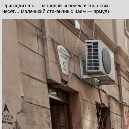
Приглядитесь — молодой человек очень ловко
несет… маленький стаканчик с чаем — армуд)