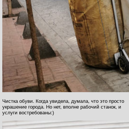
Чистка обуви. Когда увидела, думала, что это просто
украшение города. Но нет, вполне рабочий станок, и
услуги востребованы:)