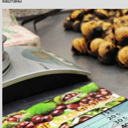
каштаны