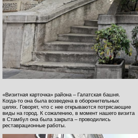
«Визитная карточка» района – Галатская башня.
Когда-то она была возведена в оборонительных
целях. Говорят, что с нее открываются потрясающие
виды на город. К сожалению, в момент нашего визита
в Стамбул она была закрыта – проводились
реставрационные работы.