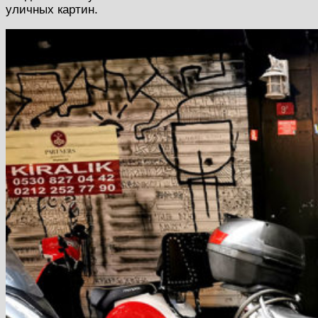
уличных картин.