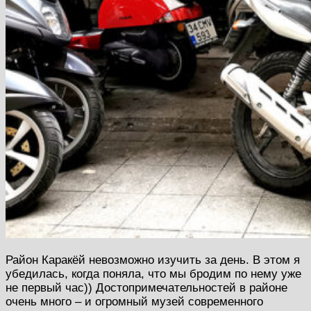
Район Каракёй невозможно изучить за день. В этом я
убедилась, когда поняла, что мы бродим по нему уже
не первый час)) Достопримечательностей в районе
очень много – и огромный музей современного