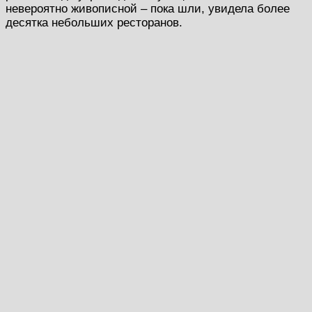
невероятно живописной – пока шли, увидела более
десятка небольших ресторанов.