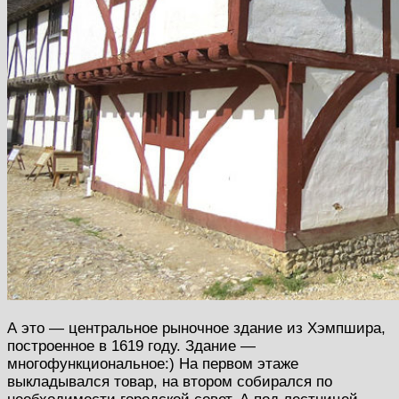
А это — центральное рыночное здание из Хэмпшира,
построенное в 1619 году. Здание —
многофункциональное:) На первом этаже
выкладывался товар, на втором собирался по