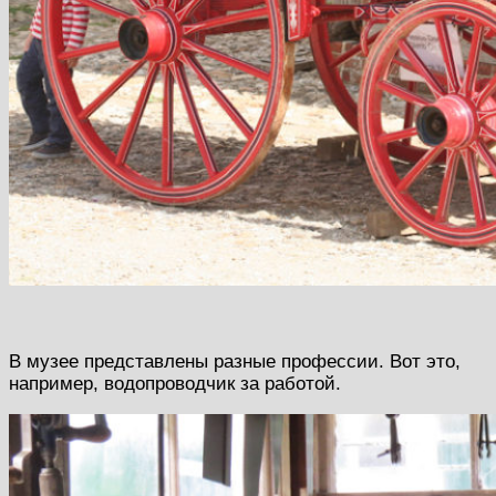
В музее представлены разные профессии. Вот это,
например, водопроводчик за работой.