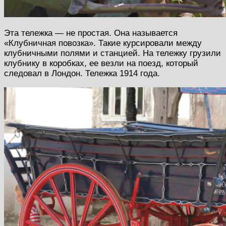
Эта тележка — не простая. Она называется
«Клубничная повозка». Такие курсировали между
клубничными полями и станцией. На тележку грузили
клубнику в коробках, ее везли на поезд, который
следовал в Лондон. Тележка 1914 года.