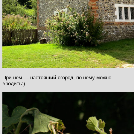
При нем — настоящий огород, по нему можно
бродить:)