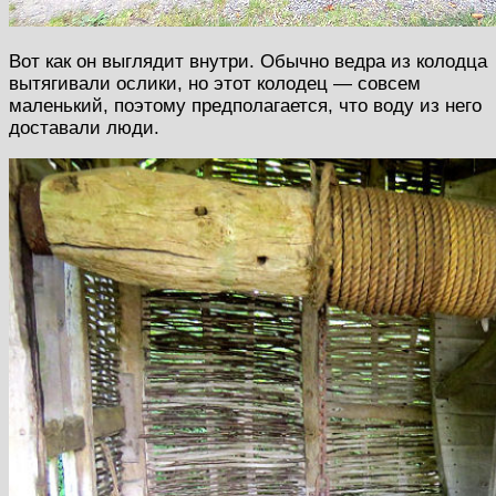
Вот как он выглядит внутри. Обычно ведра из колодца
вытягивали ослики, но этот колодец — совсем
маленький, поэтому предполагается, что воду из него
доставали люди.