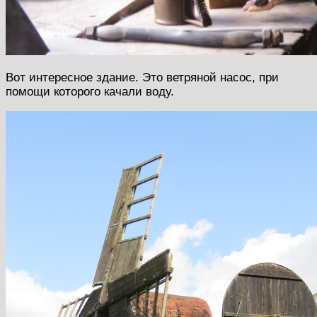
Вот интересное здание. Это ветряной насос, при
помощи которого качали воду.