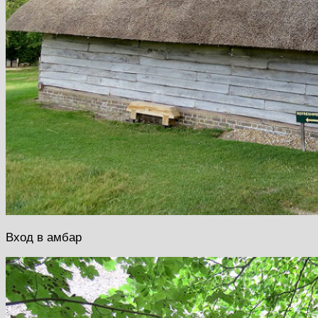
Вход в амбар