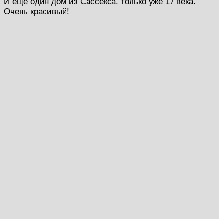
И еще один дом из Сассекса. только уже 17 века.
Очень красивый!