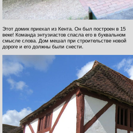
Этот домик приехал из Кента. Он был построен в 15
веке! Команда энтузиастов спасла его в буквальном
смысле слова. Дом мешал при строительстве новой
дороге и его должны были снести.