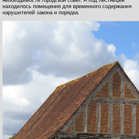
необходимости городской совет. А под лестницей
находилось помещение для временного содержания
нарушителей закона и порядка.