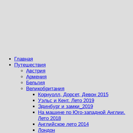
Главная
Путешествия
Австрия
Армения
Бельгия
Великобритания
Корнуолл, Дорсет, Девон 2015
Уэльс и Кент. Лето 2019
Эдинбург и замки_2019
На машине по Юго-западной Англии.
Лето 2018
Английское лето 2014
Лондон