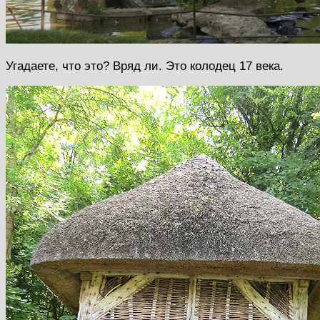
Угадаете, что это? Вряд ли. Это колодец 17 века.