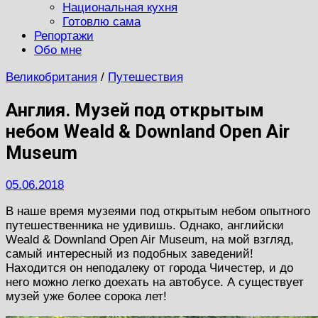
Национальная кухня
Готовлю сама
Репортажи
Обо мне
Великобритания
/
Путешествия
Англия. Музей под открытым
небом Weald & Downland Open Air
Museum
05.06.2018
В наше время музеями под открытым небом опытного
путешественника не удивишь. Однако, английски
Weald & Downland Open Air Museum, на мой взгляд,
самый интересный из подобных заведений!
Находится он неподалеку от города Чичестер, и до
него можно легко доехать на автобусе. А существует
музей уже более сорока лет!