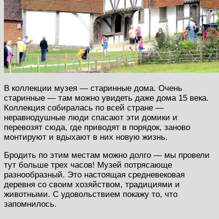
В коллекции музея — старинные дома. Очень
старинные — там можно увидеть даже дома 15 века.
Коллекция собиралась по всей стране —
неравнодушные люди спасают эти домики и
перевозят сюда, где приводят в порядок, заново
монтируют и вдыхают в них новую жизнь.
Бродить по этим местам можно долго — мы провели
тут больше трех часов! Музей потрясающе
разнообразный. Это настоящая средневековая
деревня со своим хозяйством, традициями и
животными. С удовольствием покажу то, что
запомнилось.