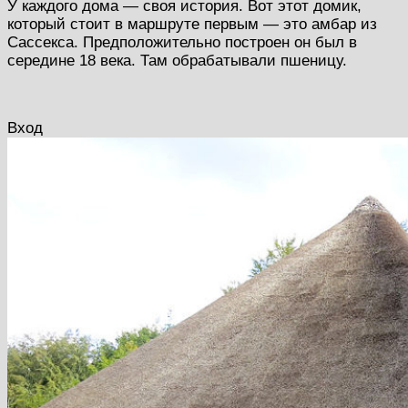
У каждого дома — своя история. Вот этот домик,
который стоит в маршруте первым — это амбар из
Сассекса. Предположительно построен он был в
середине 18 века. Там обрабатывали пшеницу.
Вход