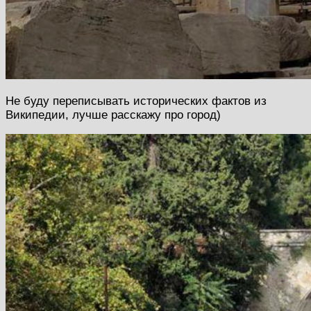
Не буду переписывать исторических фактов из
Википедии, лучше расскажу про город)