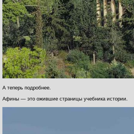
А теперь подробнее.
Афины — это ожившие страницы учебника истории.