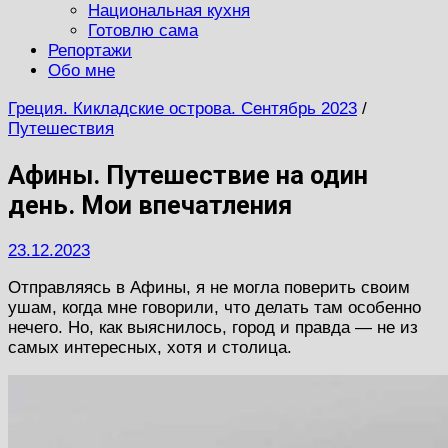
Национальная кухня
Готовлю сама
Репортажи
Обо мне
Греция. Кикладские острова. Сентябрь 2023
/
Путешествия
Афины. Путешествие на один
день. Мои впечатления
23.12.2023
Отправляясь в Афины, я не могла поверить своим
ушам, когда мне говорили, что делать там особенно
нечего. Но, как выяснилось, город и правда — не из
самых интересных, хотя и столица.