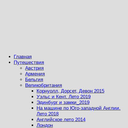
Главная
Путешествия
Австрия
Армения
Бельгия
Великобритания
Корнуолл, Дорсет, Девон 2015
Уэльс и Кент. Лето 2019
Эдинбург и замки_2019
На машине по Юго-западной Англии.
Лето 2018
Английское лето 2014
Лондон