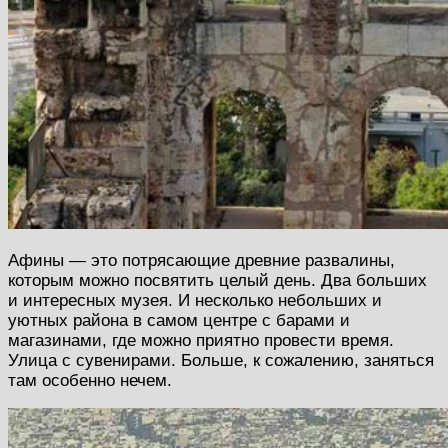
Афины — это потрясающие древние развалины,
которым можно посвятить целый день. Два больших
и интересных музея. И несколько небольших и
уютных района в самом центре с барами и
магазинами, где можно приятно провести время.
Улица с сувенирами. Больше, к сожалению, заняться
там особенно нечем.