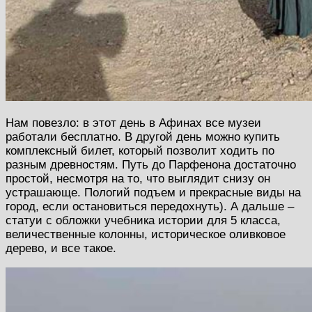
Нам повезло: в этот день в Афинах все музеи
работали бесплатно. В другой день можно купить
комплексный билет, который позволит ходить по
разным древностям. Путь до Парфенона достаточно
простой, несмотря на то, что выглядит снизу он
устрашающе. Пологий подъем и прекрасные виды на
город, если остановиться передохнуть). А дальше –
статуи с обложки учебника истории для 5 класса,
величественные колонны, историческое оливковое
дерево, и все такое.