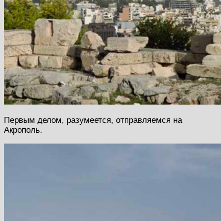
Первым делом, разумеется, отправляемся на
Акрополь.