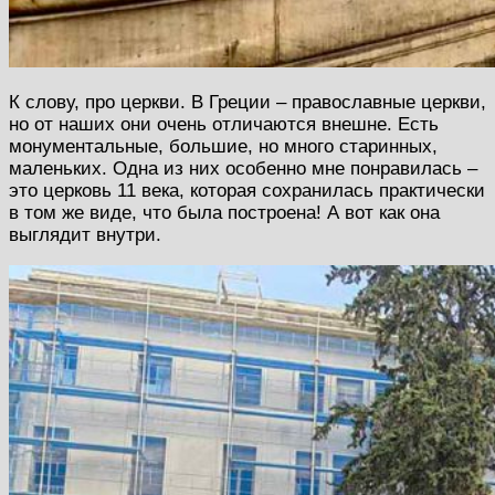
К слову, про церкви. В Греции – православные церкви,
но от наших они очень отличаются внешне. Есть
монументальные, большие, но много старинных,
маленьких. Одна из них особенно мне понравилась –
это церковь 11 века, которая сохранилась практически
в том же виде, что была построена! А вот как она
выглядит внутри.