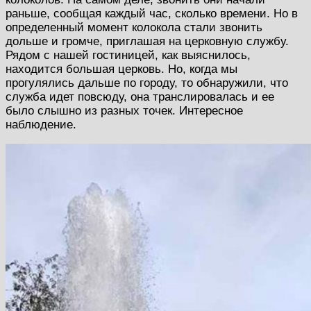
раньше, сообщая каждый час, сколько времени. Но в
определенный момент колокола стали звонить
дольше и громче, приглашая на церковную службу.
Рядом с нашей гостиницей, как выяснилось,
находится большая церковь. Но, когда мы
прогулялись дальше по городу, то обнаружили, что
служба идет повсюду, она транслировалась и ее
было слышно из разных точек. Интересное
наблюдение.