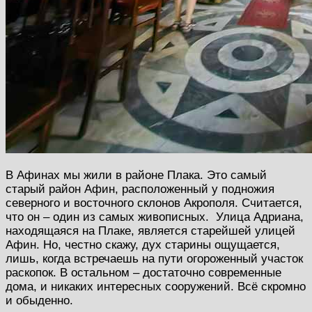
В Афинах мы жили в районе Плака. Это самый
старый район Афин, расположенный у подножия
северного и восточного склонов Акрополя. Считается,
что он – один из самых живописных. Улица Адриана,
находящаяся на Плаке, является старейшей улицей
Афин. Но, честно скажу, дух старины ощущается,
лишь, когда встречаешь на пути огороженный участок
раскопок. В остальном – достаточно современные
дома, и никаких интересных сооружений. Всё скромно
и обыденно.