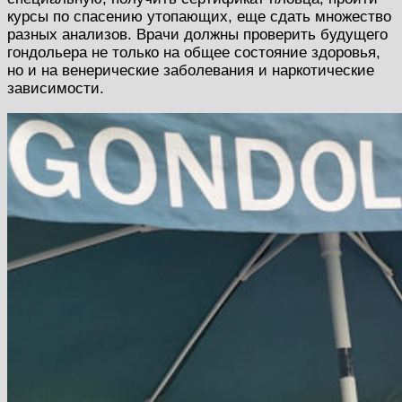
курсы по спасению утопающих, еще сдать множество
разных анализов. Врачи должны проверить будущего
гондольера не только на общее состояние здоровья,
но и на венерические заболевания и наркотические
зависимости.