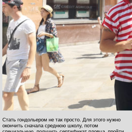
Стать гондольером не так просто. Для этого нужно
окончить сначала среднюю школу, потом
специальную, получить сертификат пловца, пройти