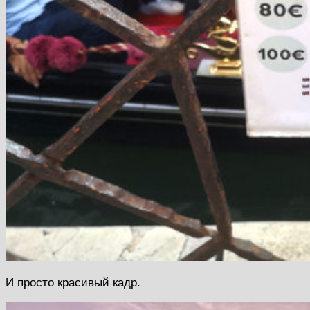
И просто красивый кадр.