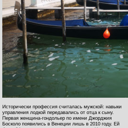
Исторически профессия считалась мужской: навыки
управления лодкой передавались от отца к сыну.
Первая женщина-гондольер по имени Джорджия
Босколо появились в Венеции лишь в 2010 году. Ей