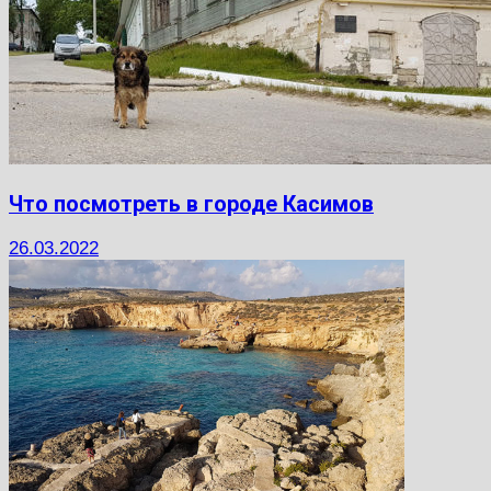
Что посмотреть в городе Касимов
26.03.2022