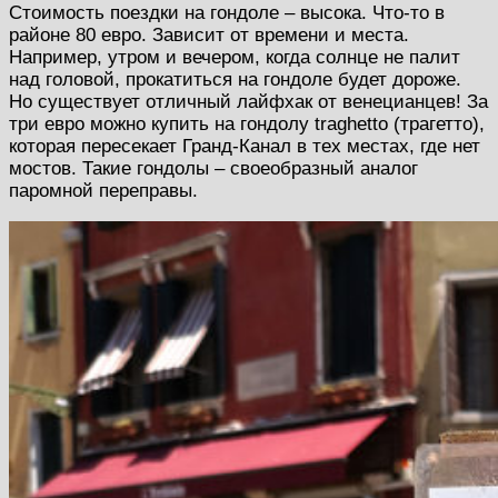
Стоимость поездки на гондоле – высока. Что-то в
районе 80 евро. Зависит от времени и места.
Например, утром и вечером, когда солнце не палит
над головой, прокатиться на гондоле будет дороже.
Но существует отличный лайфхак от венецианцев! За
три евро можно купить на гондолу traghetto (трагетто),
которая пересекает Гранд-Канал в тех местах, где нет
мостов. Такие гондолы – своеобразный аналог
паромной переправы.