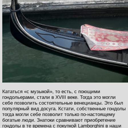
Кататься «с музыкой», то есть, с поющими
гондольерами, стали в XVIII веке. Тогда это могли
себе позволить состоятельные венецианцы. Это был
популярный вид досуга. Кстати, собственные гондолы
тогда могли себе позволит только по-настоящему
богатые люди. Знатоки сравнивают приобретение
гондолы в те времена с покупкой Lamborghini в наши