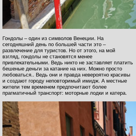
Гондолы – один из символов Венеции. На
сегодняшний день по большей части это –
развлечение для туристов. Но от этого, на мой
взгляд, гондолы не становятся менее
привлекательными. Ведь никто не заставляет платить
бешеные деньги за катание на них. Можно просто
любоваться.. Ведь они и правда невероятно красивы
и создают городу неповторимый имидж. А местные
жители тем временем предпочитают более
прагматичный транспорт: моторные лодки и катера.