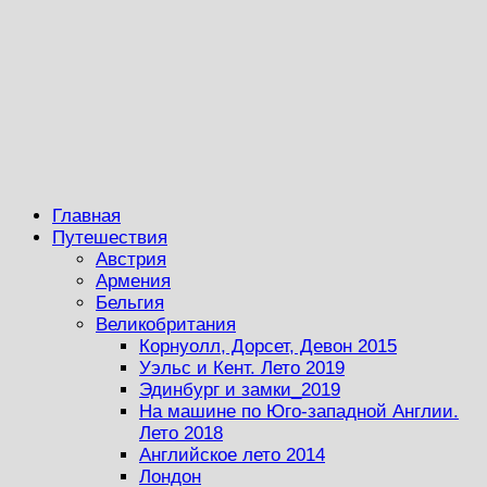
Главная
Путешествия
Австрия
Армения
Бельгия
Великобритания
Корнуолл, Дорсет, Девон 2015
Уэльс и Кент. Лето 2019
Эдинбург и замки_2019
На машине по Юго-западной Англии.
Лето 2018
Английское лето 2014
Лондон