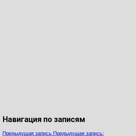
Навигация по записям
Предыдущая запись
Предыдущая запись: