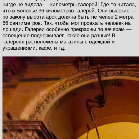
нигде не видела — километры галерей! Где-то читала,
что в Болонье 36 километров галерей. Они высокие —
по закону высота арок должна быть не менее 2 метра
66 сантиметров. Так, чтобы мог проехать человек на
лошади. Галереи особенно прекрасны по вечерам —
освещение подчеркивает, какие они разные! В
галереях расположены магазины с одеждой и
украшениями, кафе, и тд.