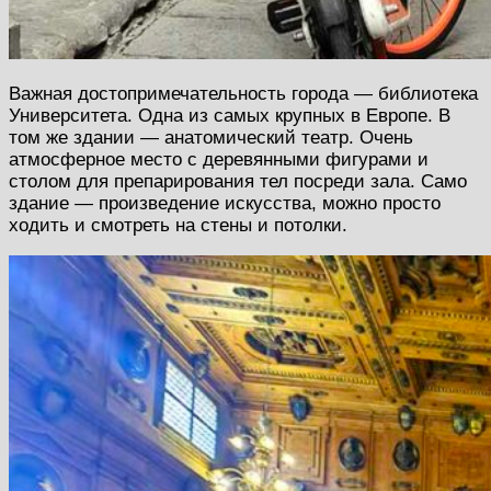
Важная достопримечательность города — библиотека
Университета. Одна из самых крупных в Европе. В
том же здании — анатомический театр. Очень
атмосферное место с деревянными фигурами и
столом для препарирования тел посреди зала. Само
здание — произведение искусства, можно просто
ходить и смотреть на стены и потолки.