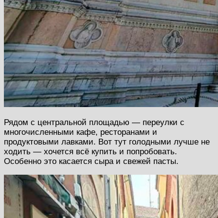
Рядом с центральной площадью — переулки с
многочисленными кафе, ресторанами и
продуктовыми лавками. Вот тут голодными лучше не
ходить — хочется всё купить и попробовать.
Особенно это касается сыра и свежей пасты.