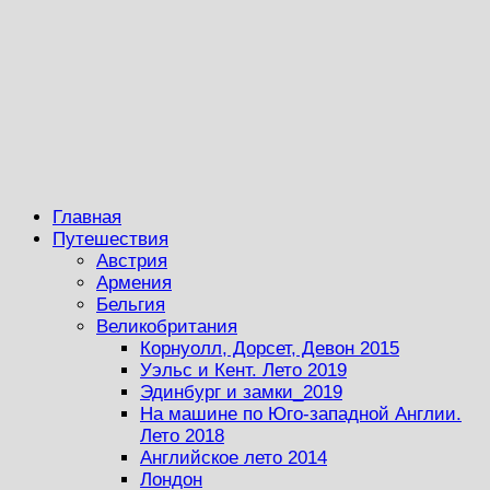
Главная
Путешествия
Австрия
Армения
Бельгия
Великобритания
Корнуолл, Дорсет, Девон 2015
Уэльс и Кент. Лето 2019
Эдинбург и замки_2019
На машине по Юго-западной Англии.
Лето 2018
Английское лето 2014
Лондон