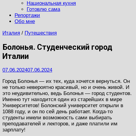
Национальная кухня
Готовлю сама
Репортажи
Обо мне
Италия
/
Путешествия
Болонья. Студенческий город
Италии
07.06.2024
07.06.2024
Город Болонья — их тех, куда хочется вернуться. Он
не только невероятно красивый, но и очень живой. И
это неудивительно, ведь Болонья — город студентов.
Именно тут находится один из старейших в мире
Университетов! Болонский университет открыли в
1088 году, и он по сей день работает. Когда-то
студенты имели возможность сами выбирать
преподавателей и лекторов, и даже платили им
зарплату!