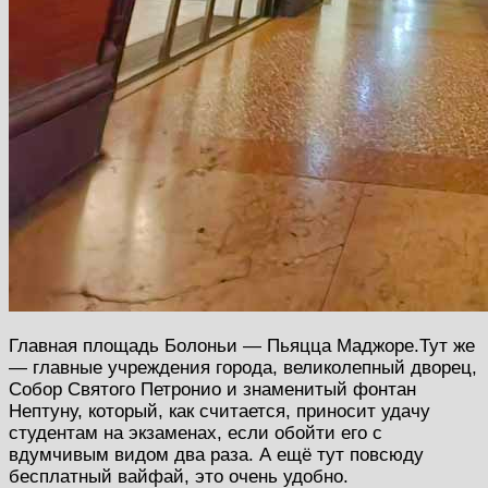
Главная площадь Болоньи — Пьяцца Маджоре.Тут же
— главные учреждения города, великолепный дворец,
Собор Святого Петронио и знаменитый фонтан
Нептуну, который, как считается, приносит удачу
студентам на экзаменах, если обойти его с
вдумчивым видом два раза. А ещё тут повсюду
бесплатный вайфай, это очень удобно.